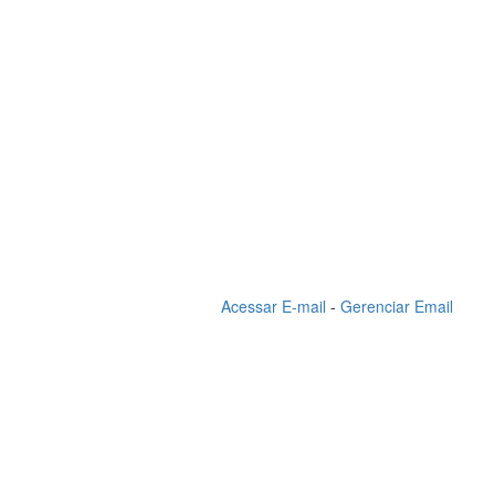
Acessar E-mail
-
Gerenciar Email