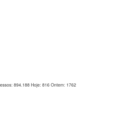
essos: 894.188 Hoje: 816 Ontem: 1762