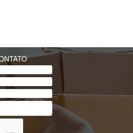
CONTATO