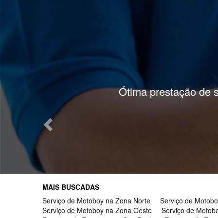
Previous
Rec
MAIS BUSCADAS
Serviço de Motoboy na Zona Norte
Serviço de Motobo
Serviço de Motoboy na Zona Oeste
Serviço de Motob