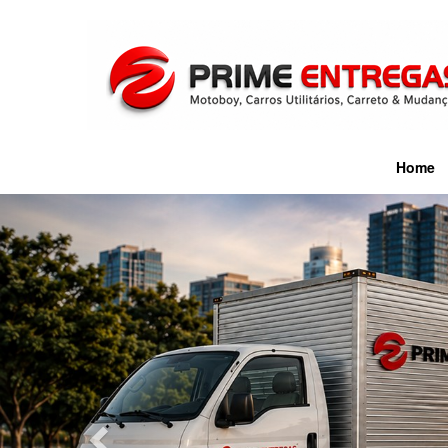
Home
Previous