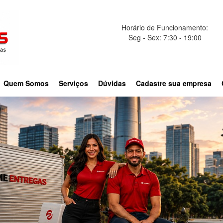
Horário de Funcionamento:
Seg - Sex: 7:30 - 19:00
Quem Somos
Serviços
Dúvidas
Cadastre sua empresa