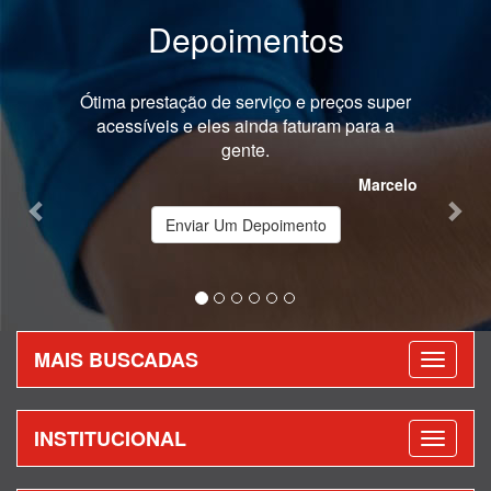
Depoimentos
Previous
Nex
Ótima prestação de serviço e preços super
acessíveis e eles ainda faturam para a
gente.
Marcelo
Enviar Um Depoimento
MAIS BUSCADAS
INSTITUCIONAL