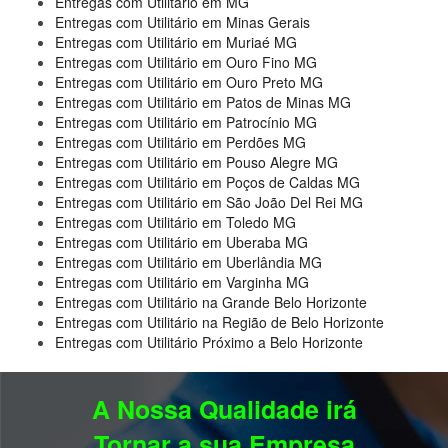
Entregas com Utilitário em MG
Entregas com Utilitário em Minas Gerais
Entregas com Utilitário em Muriaé MG
Entregas com Utilitário em Ouro Fino MG
Entregas com Utilitário em Ouro Preto MG
Entregas com Utilitário em Patos de Minas MG
Entregas com Utilitário em Patrocínio MG
Entregas com Utilitário em Perdões MG
Entregas com Utilitário em Pouso Alegre MG
Entregas com Utilitário em Poços de Caldas MG
Entregas com Utilitário em São João Del Rei MG
Entregas com Utilitário em Toledo MG
Entregas com Utilitário em Uberaba MG
Entregas com Utilitário em Uberlândia MG
Entregas com Utilitário em Varginha MG
Entregas com Utilitário na Grande Belo Horizonte
Entregas com Utilitário na Região de Belo Horizonte
Entregas com Utilitário Próximo a Belo Horizonte
A Nossa Qualidade irá
Tornar a sua Empresa