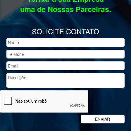
uma de Nossas Parceiras.
SOLICITE CONTATO