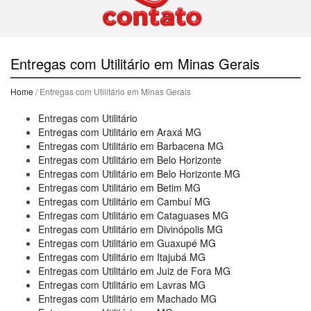
Entregas com Utilitário em Minas Gerais
Home
/ Entregas com Utilitário em Minas Gerais
Entregas com Utilitário
Entregas com Utilitário em Araxá MG
Entregas com Utilitário em Barbacena MG
Entregas com Utilitário em Belo Horizonte
Entregas com Utilitário em Belo Horizonte MG
Entregas com Utilitário em Betim MG
Entregas com Utilitário em Cambuí MG
Entregas com Utilitário em Cataguases MG
Entregas com Utilitário em Divinópolis MG
Entregas com Utilitário em Guaxupé MG
Entregas com Utilitário em Itajubá MG
Entregas com Utilitário em Juiz de Fora MG
Entregas com Utilitário em Lavras MG
Entregas com Utilitário em Machado MG