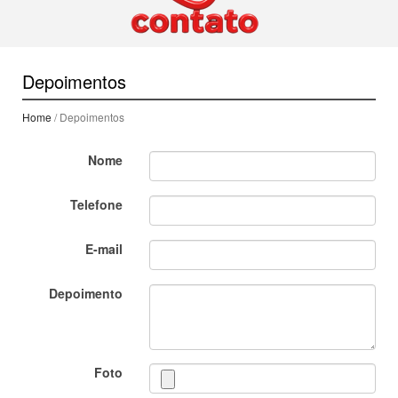
Depoimentos
Home
/ Depoimentos
Nome
Telefone
E-mail
Depoimento
Foto