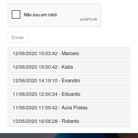
12/06/2020 15:03:42 -
Marcelo
12/06/2020 15:00:42 -
Katia
12/06/2020 14:19:10 -
Evandro
11/06/2020 12:00:24 -
Eduardo
11/06/2020 11:59:42 -
Aura Pratas
13/05/2020 16:58:28 -
Roberto