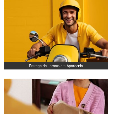
Entrega de Jornais em Aparecida