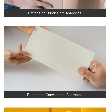
Entrega de Brindes em Aparecida
Entrega de Convites em Aparecida