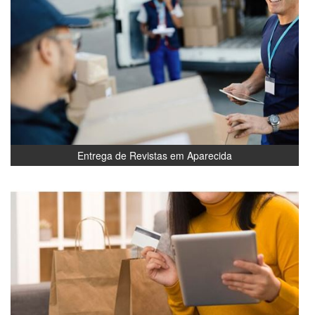
Entrega de Revistas em Aparecida