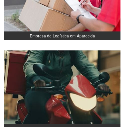
Empresa de Logística em Aparecida