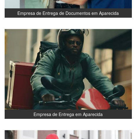
Empresa de Entrega de Documentos em Aparecida
Empresa de Entrega em Aparecida