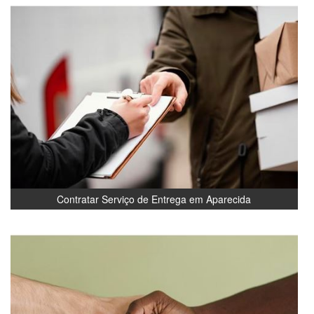
Contratar Serviço de Entrega em Aparecida