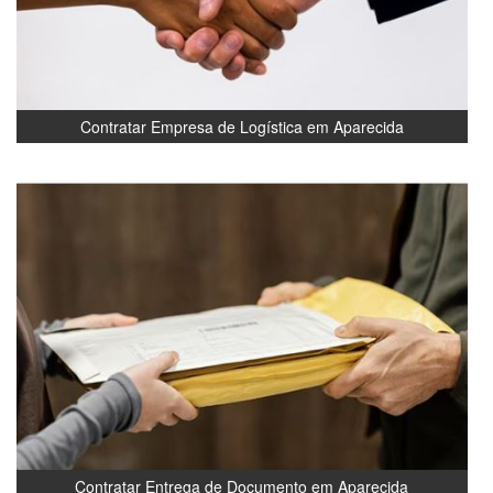
Contratar Empresa de Logística em Aparecida
Contratar Entrega de Documento em Aparecida