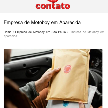
Empresa de Motoboy em Aparecida
Home
/
Empresa de Motoboy em São Paulo
/ Empresa de Motoboy em
Aparecida