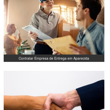
Contratar Empresa de Entrega em Aparecida