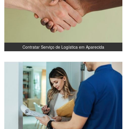
Contratar Serviço de Logística em Aparecida