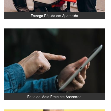
Entrega Rápida em Aparecida
Fone de Moto Frete em Aparecida