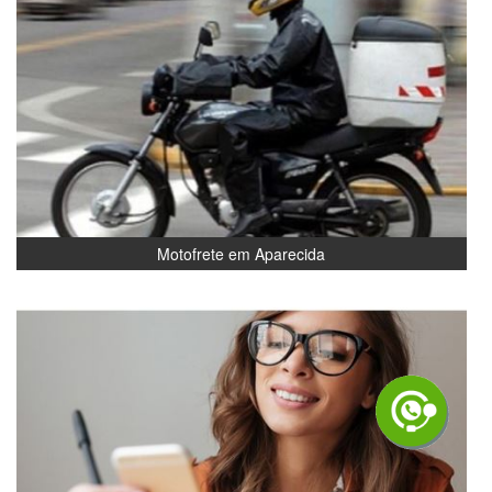
Motofrete em Aparecida