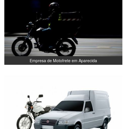
Empresa de Motofrete em Aparecida