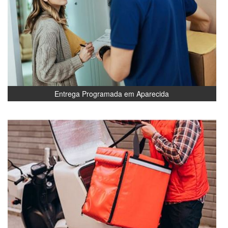
Entrega Programada em Aparecida