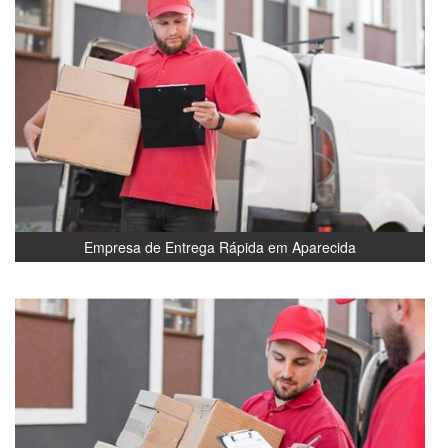
Empresa de Entrega Rápida em Aparecida