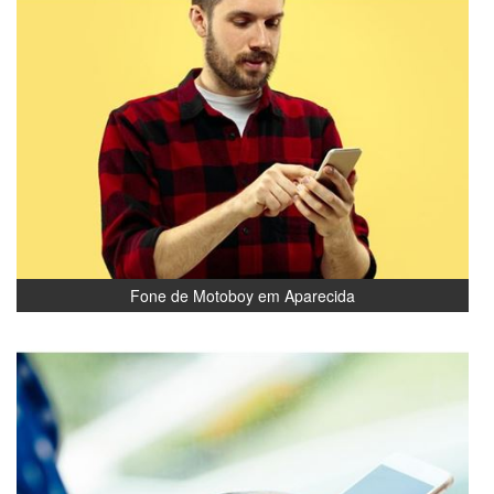
Fone de Motoboy em Aparecida