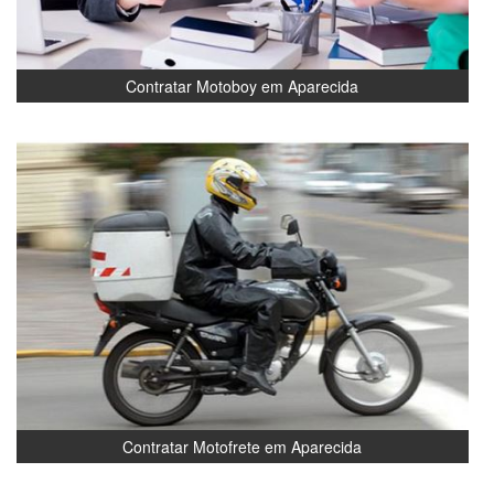
Contratar Motoboy em Aparecida
Contratar Motofrete em Aparecida