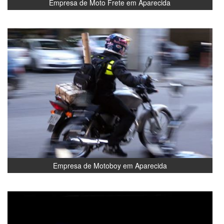
Empresa de Moto Frete em Aparecida
Empresa de Motoboy em Aparecida