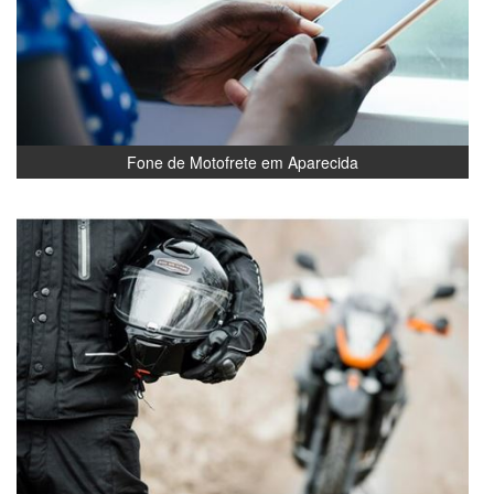
Fone de Motofrete em Aparecida