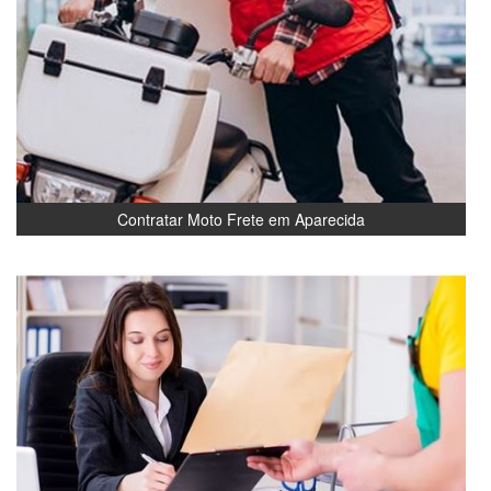
Contratar Moto Frete em Aparecida