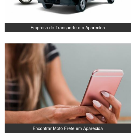
Empresa de Transporte em Aparecida
Encontrar Moto Frete em Aparecida