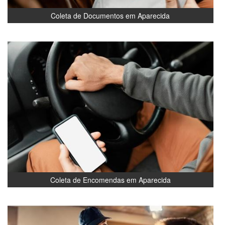
Coleta de Documentos em Aparecida
Coleta de Encomendas em Aparecida