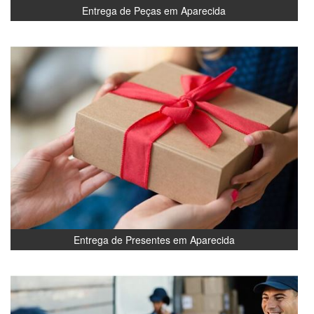
Entrega de Peças em Aparecida
Entrega de Presentes em Aparecida