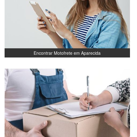
Encontrar Motofrete em Aparecida