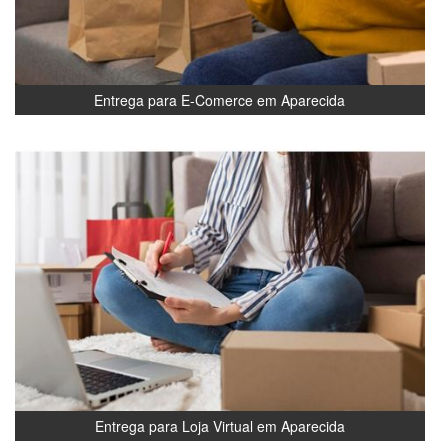
Entrega para E-Comerce em Aparecida
Entrega para Loja Virtual em Aparecida