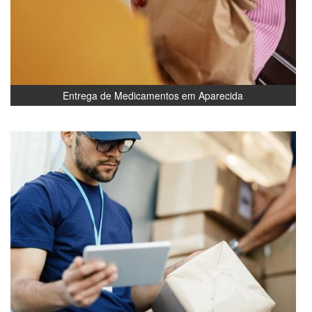
Entrega de Medicamentos em Aparecida