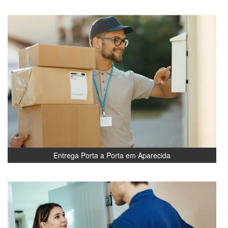
Entrega Porta a Porta em Aparecida