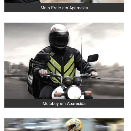
Moto Frete em Aparecida
Motoboy em Aparecida