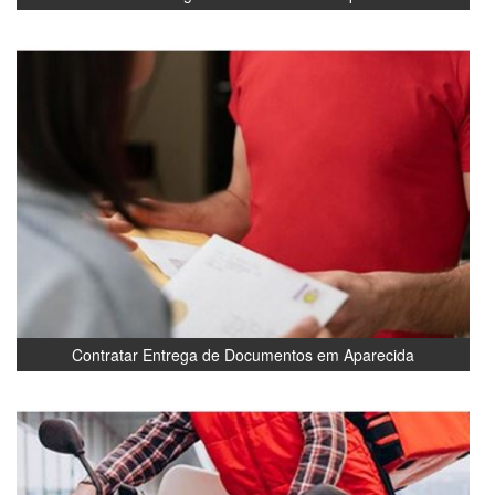
Contratar Entrega de Documentos em Aparecida