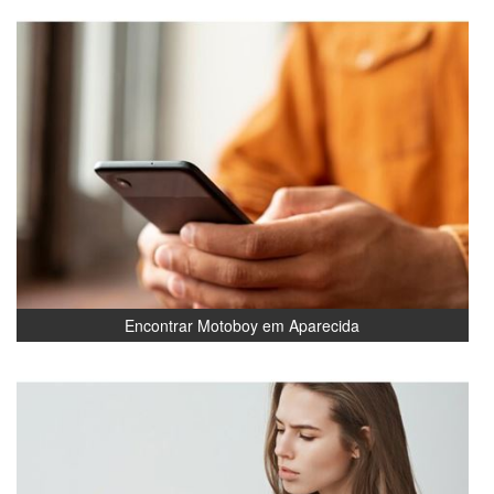
Encontrar Motoboy em Aparecida