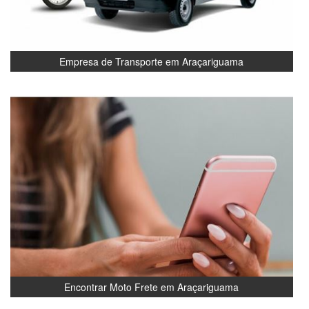
Empresa de Transporte em Araçariguama
Encontrar Moto Frete em Araçariguama