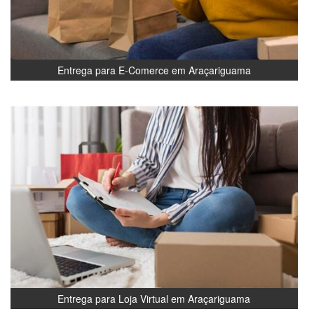
Entrega para E-Comerce em Araçariguama
Entrega para Loja Virtual em Araçariguama