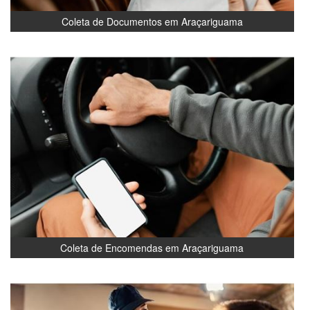
Coleta de Documentos em Araçariguama
Coleta de Encomendas em Araçariguama