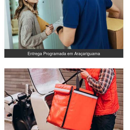
Entrega Programada em Araçariguama