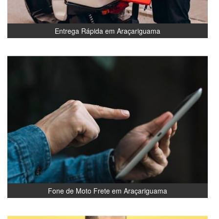
Entrega Rápida em Araçariguama
Fone de Moto Frete em Araçariguama