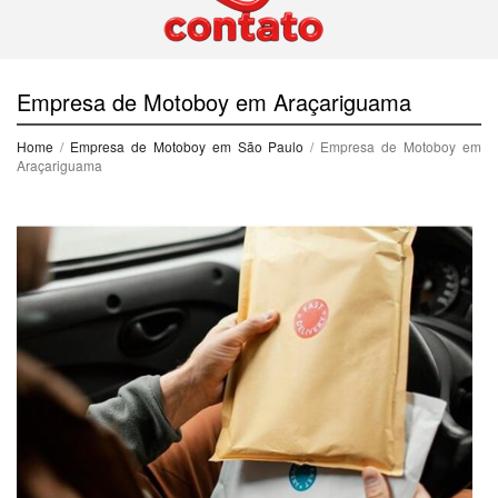
Empresa de Motoboy em Araçariguama
Home
/
Empresa de Motoboy em São Paulo
/ Empresa de Motoboy em
Araçariguama