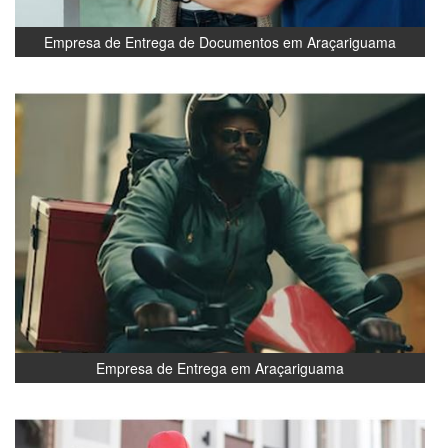
Empresa de Entrega de Documentos em Araçariguama
Empresa de Entrega em Araçariguama