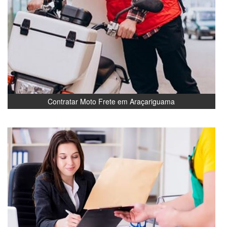
Contratar Moto Frete em Araçariguama