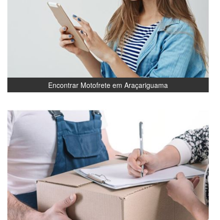
Encontrar Motofrete em Araçariguama