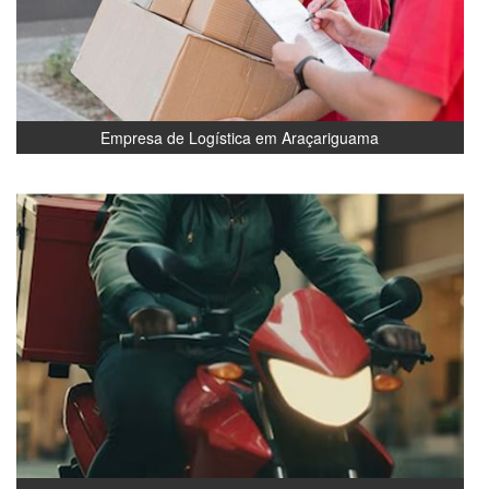
Empresa de Logística em Araçariguama