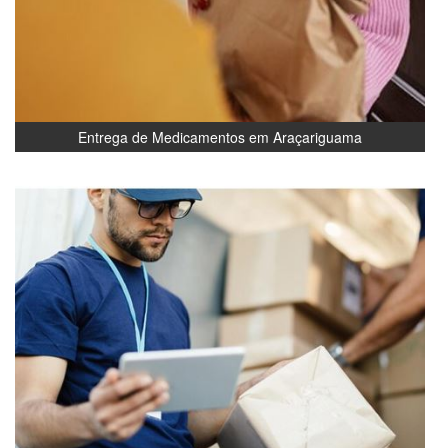
Entrega de Medicamentos em Araçariguama