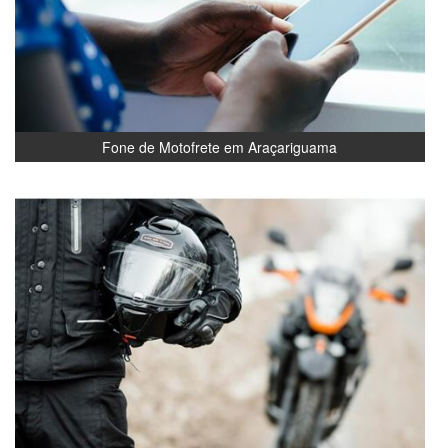
Fone de Motofrete em Araçariguama