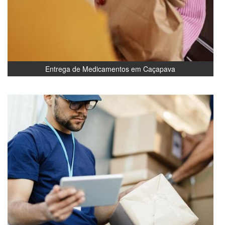
Entrega de Medicamentos em Caçapava