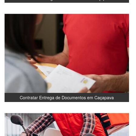
Contratar Entrega de Documentos em Caçapava