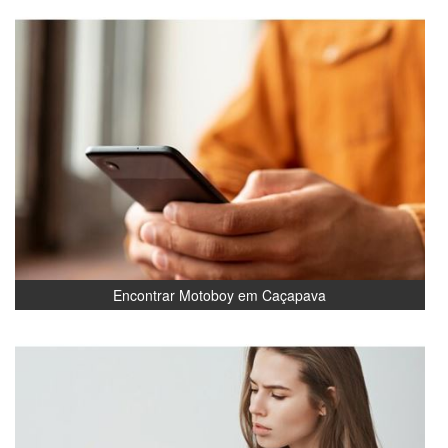
Encontrar Motoboy em Caçapava