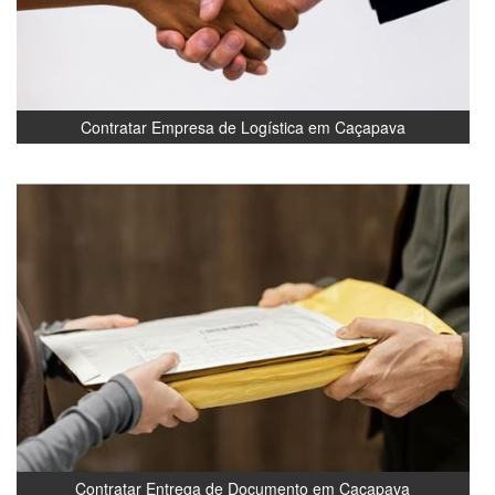
Contratar Empresa de Logística em Caçapava
Contratar Entrega de Documento em Caçapava