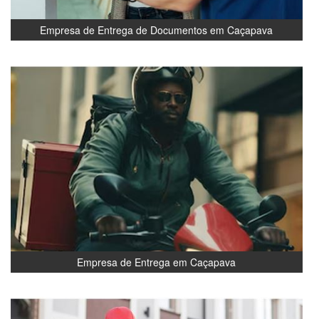
Empresa de Entrega de Documentos em Caçapava
Empresa de Entrega em Caçapava