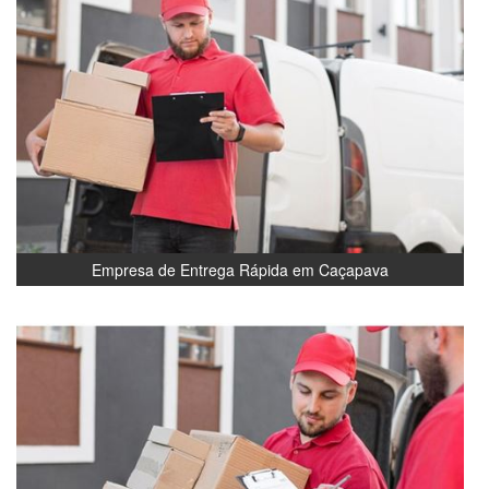
Empresa de Entrega Rápida em Caçapava