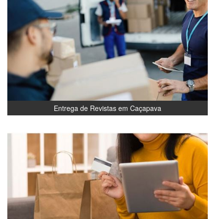
Entrega de Revistas em Caçapava