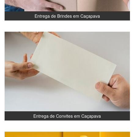
Entrega de Brindes em Caçapava
Entrega de Convites em Caçapava