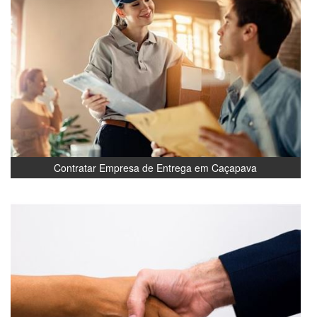
Contratar Empresa de Entrega em Caçapava