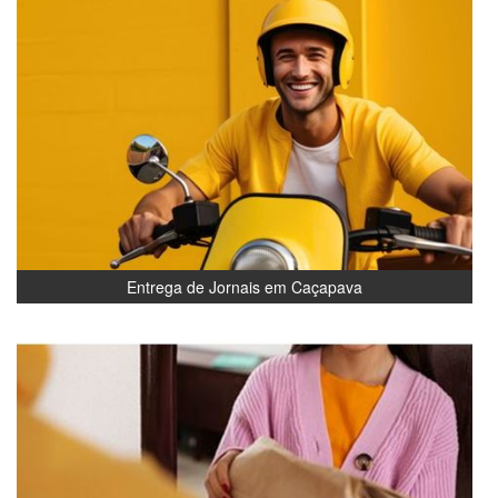
Entrega de Jornais em Caçapava