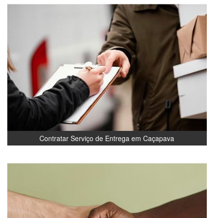
Contratar Serviço de Entrega em Caçapava