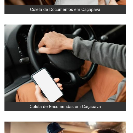
Coleta de Documentos em Caçapava
Coleta de Encomendas em Caçapava