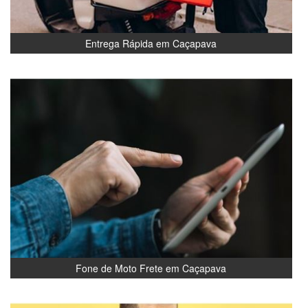
Entrega Rápida em Caçapava
Fone de Moto Frete em Caçapava