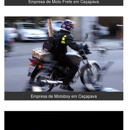
Empresa de Moto Frete em Caçapava
Empresa de Motoboy em Caçapava