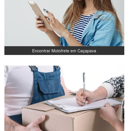
Encontrar Motofrete em Caçapava