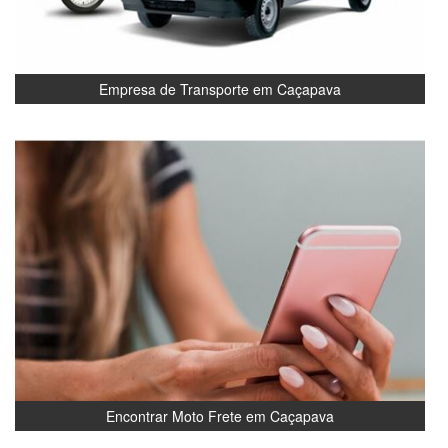
Empresa de Transporte em Caçapava
Encontrar Moto Frete em Caçapava