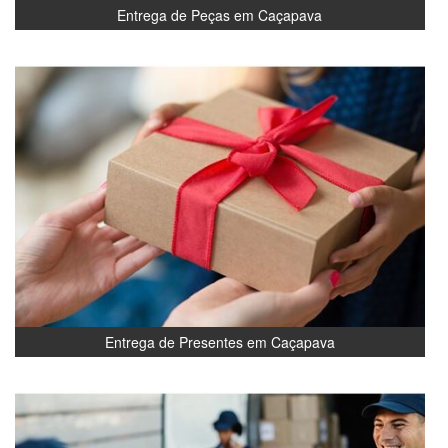
Entrega de Peças em Caçapava
Entrega de Presentes em Caçapava