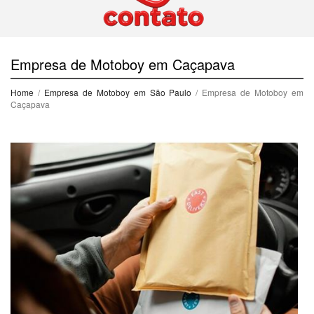
Empresa de Motoboy em Caçapava
Home
/
Empresa de Motoboy em São Paulo
/ Empresa de Motoboy em
Caçapava