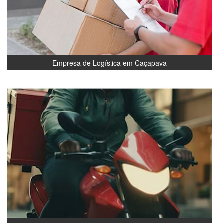
Empresa de Logística em Caçapava