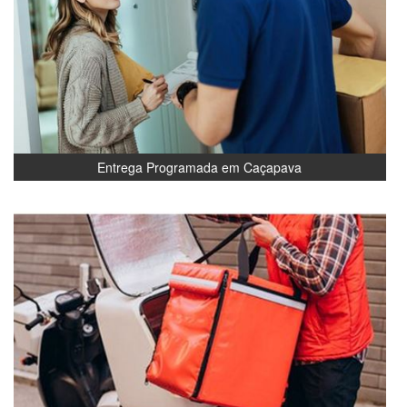
Entrega Programada em Caçapava