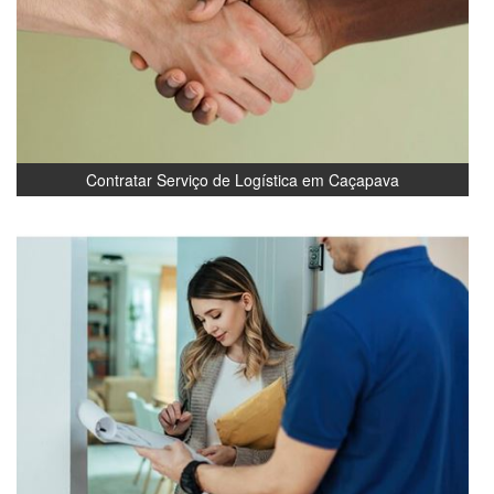
Contratar Serviço de Logística em Caçapava