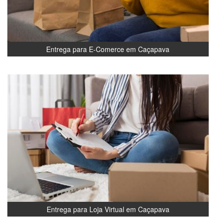
Entrega para E-Comerce em Caçapava
Entrega para Loja Virtual em Caçapava