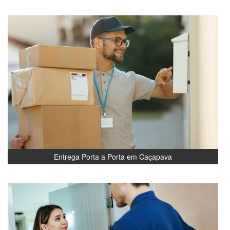
Entrega Porta a Porta em Caçapava