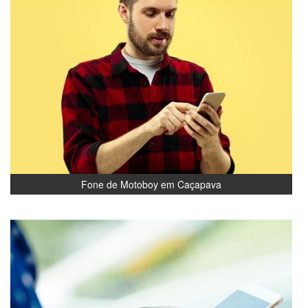
Fone de Motoboy em Caçapava