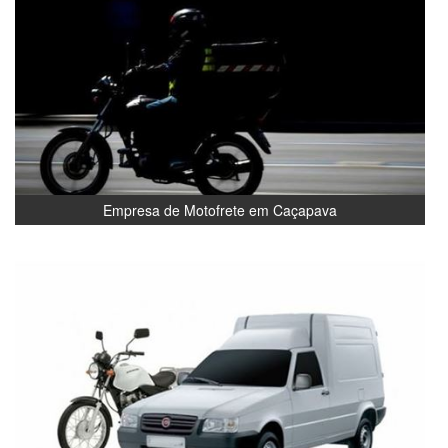
Empresa de Motofrete em Caçapava