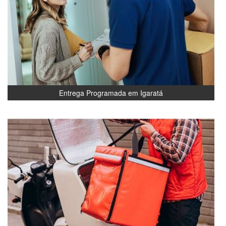
Entrega Programada em Igaratá