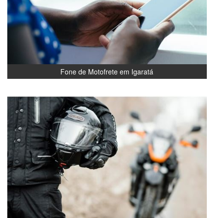
Fone de Motofrete em Igaratá