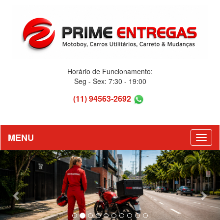
Horário de Funcionamento:
Seg - Sex: 7:30 - 19:00
(11) 94563-2692
MENU
Previous
Nex