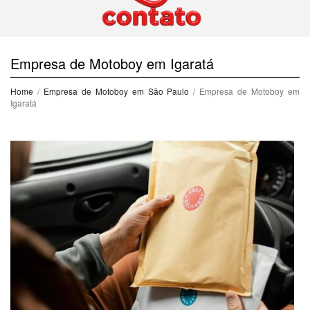
Empresa de Motoboy em Igaratá
Home
/
Empresa de Motoboy em São Paulo
/ Empresa de Motoboy em
Igaratá