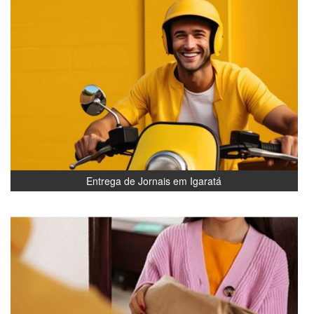
Entrega de Jornais em Igaratá