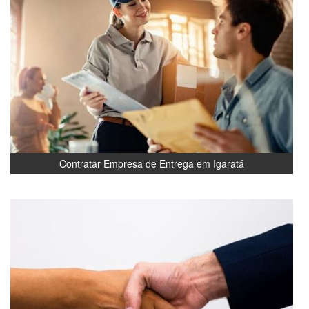
Contratar Empresa de Entrega em Igaratá