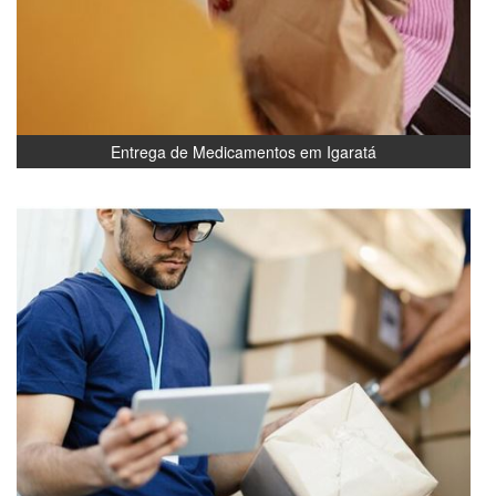
Entrega de Medicamentos em Igaratá