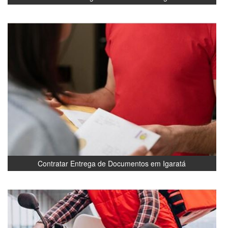
Contratar Entrega de Documentos em Igaratá