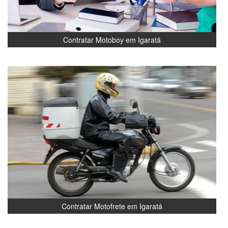
Contratar Motoboy em Igaratá
Contratar Motofrete em Igaratá