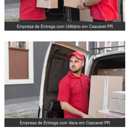
Empresa de Entrega com Utilitário em Cascavel PR
Empresa de Entrega com Vans em Cascavel PR