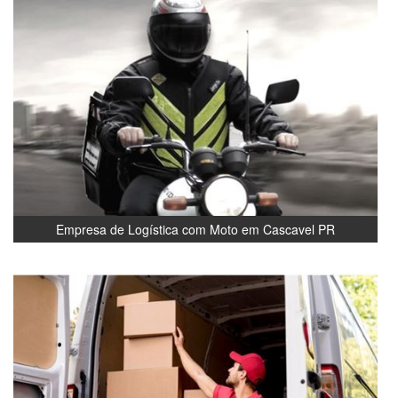
Empresa de Logística com Moto em Cascavel PR