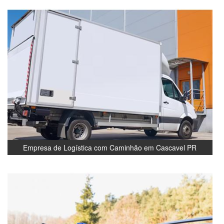
Empresa de Logística com Caminhão em Cascavel PR