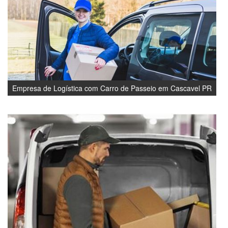
Empresa de Logística com Carro de Passeio em Cascavel PR