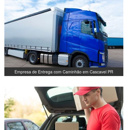
Empresa de Entrega com Caminhão em Cascavel PR