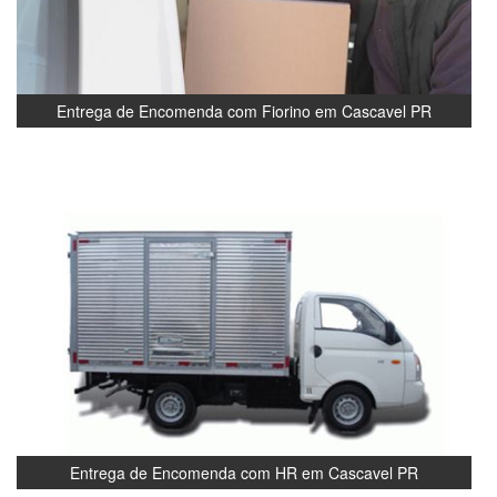
Entrega de Encomenda com Fiorino em Cascavel PR
Entrega de Encomenda com HR em Cascavel PR