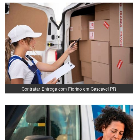
Contratar Entrega com Fiorino em Cascavel PR