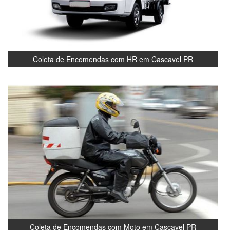
Coleta de Encomendas com HR em Cascavel PR
Coleta de Encomendas com Moto em Cascavel PR