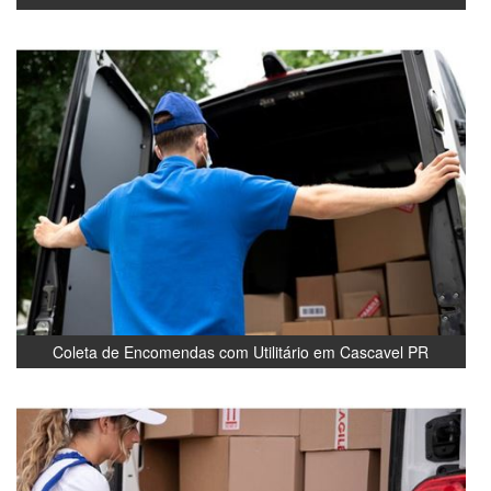
Coleta de Encomendas com Utilitário em Cascavel PR