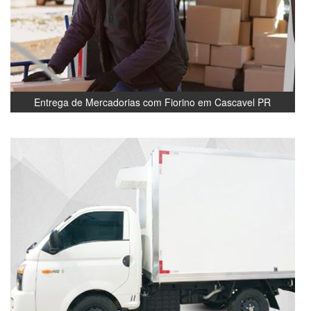
Entrega de Mercadorias com Fiorino em Cascavel PR