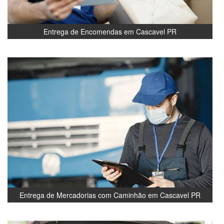
Entrega de Encomendas em Cascavel PR
Entrega de Mercadorias com Caminhão em Cascavel PR