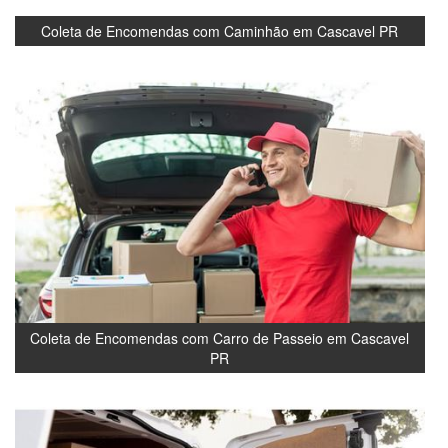
Coleta de Encomendas com Caminhão em Cascavel PR
Coleta de Encomendas com Carro de Passeio em Cascavel
PR