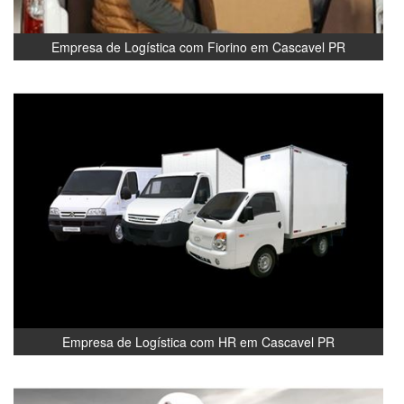
Empresa de Logística com Fiorino em Cascavel PR
Empresa de Logística com HR em Cascavel PR