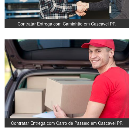
Contratar Entrega com Caminhão em Cascavel PR
Contratar Entrega com Carro de Passeio em Cascavel PR