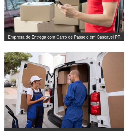
Empresa de Entrega com Carro de Passeio em Cascavel PR