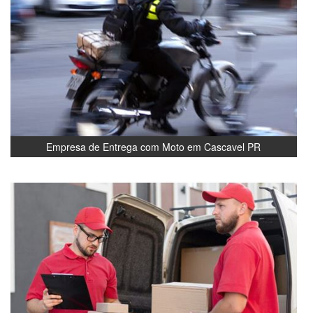
Empresa de Entrega com Moto em Cascavel PR