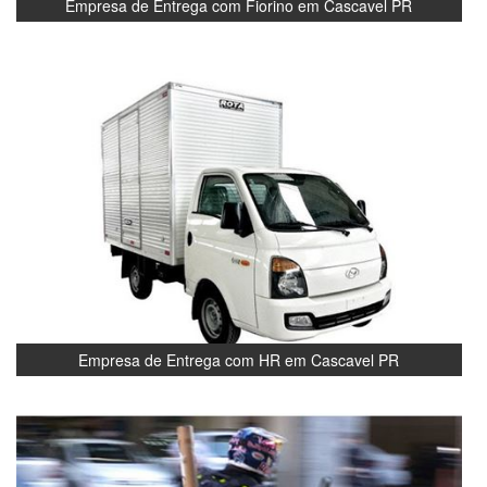
Empresa de Entrega com Fiorino em Cascavel PR
Empresa de Entrega com HR em Cascavel PR