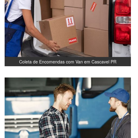
Coleta de Encomendas com Van em Cascavel PR