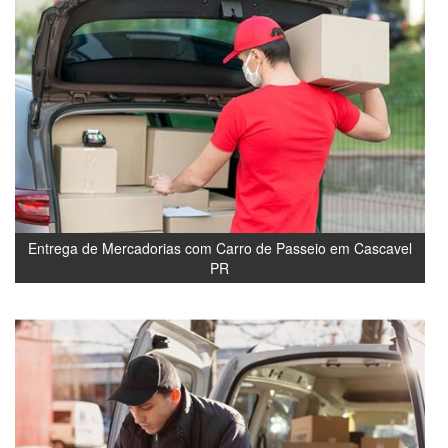
Entrega de Mercadorias com Carro de Passeio em Cascavel
PR