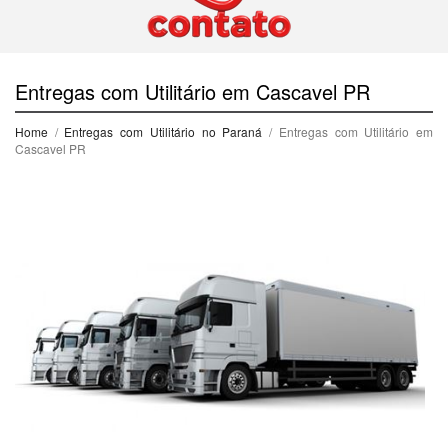
Entregas com Utilitário em Cascavel PR
Home
/
Entregas com Utilitário no Paraná
/ Entregas com Utilitário em
Cascavel PR