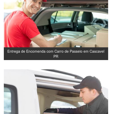
Entrega de Encomenda com Carro de Passeio em Cascavel
PR