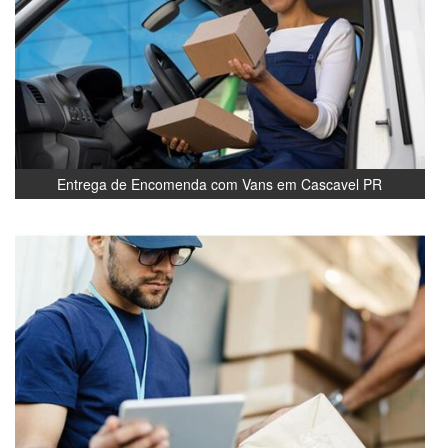
Entrega de Encomenda com Vans em Cascavel PR