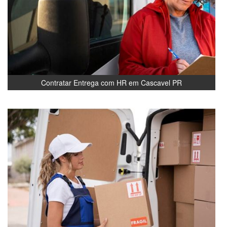
Contratar Entrega com HR em Cascavel PR