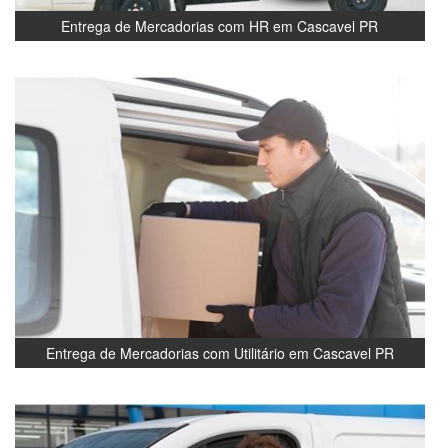
Entrega de Mercadorias com HR em Cascavel PR
Entrega de Mercadorias com Utilitário em Cascavel PR