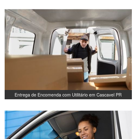
Entrega de Encomenda com Utilitário em Cascavel PR