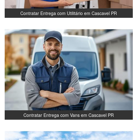
Contratar Entrega com Utilitário em Cascavel PR
Contratar Entrega com Vans em Cascavel PR