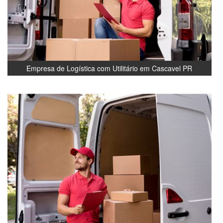
Empresa de Logística com Utilitário em Cascavel PR