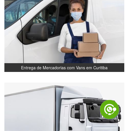
Entrega de Mercadorias com Vans em Curitiba