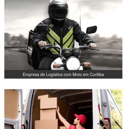
Empresa de Logística com Moto em Curitiba