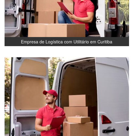
Empresa de Logística com Utilitário em Curitiba