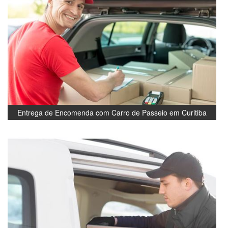
Entrega de Encomenda com Carro de Passeio em Curitiba