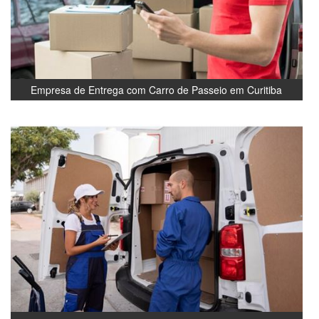
Empresa de Entrega com Carro de Passeio em Curitiba