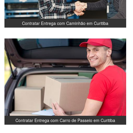
Contratar Entrega com Caminhão em Curitiba
Contratar Entrega com Carro de Passeio em Curitiba