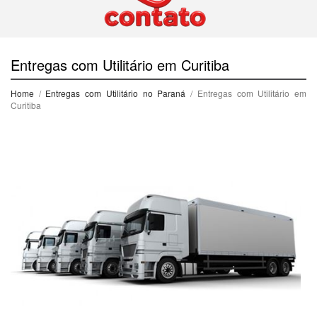
Entregas com Utilitário em Curitiba
Home
/
Entregas com Utilitário no Paraná
/ Entregas com Utilitário em
Curitiba