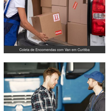
Coleta de Encomendas com Van em Curitiba