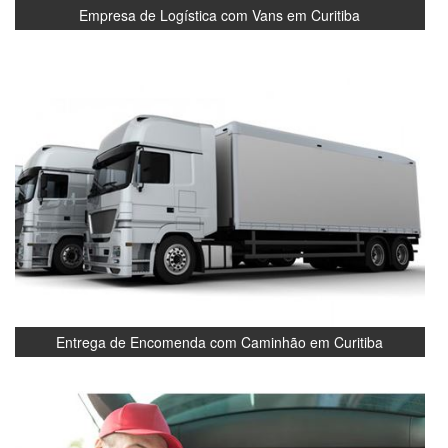
Empresa de Logística com Vans em Curitiba
Entrega de Encomenda com Caminhão em Curitiba