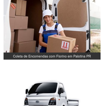
Coleta de Encomendas com Fiorino em Palotina PR