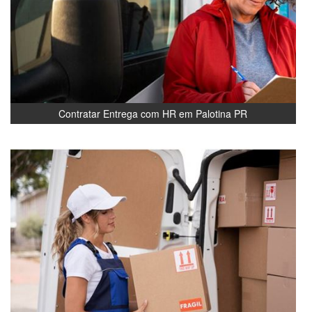
Contratar Entrega com HR em Palotina PR