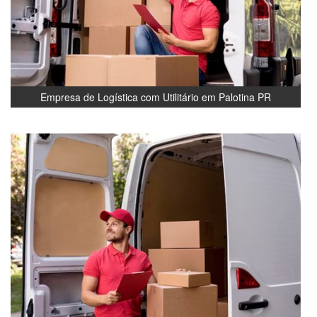
Empresa de Logística com Utilitário em Palotina PR