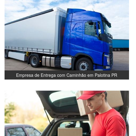
Empresa de Entrega com Caminhão em Palotina PR