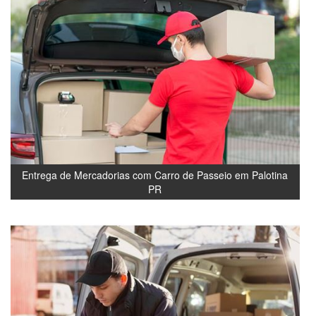
Entrega de Mercadorias com Carro de Passeio em Palotina
PR